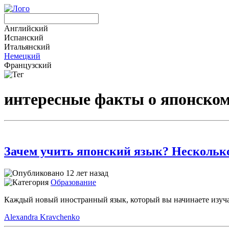
Английский
Испанский
Итальянский
Немецкий
Французский
интересные факты о японско
Зачем учить японский язык? Нескольк
12 лет назад
Образование
Каждый новый иностранный язык, который вы начинаете изуча
Alexandra Kravchenko