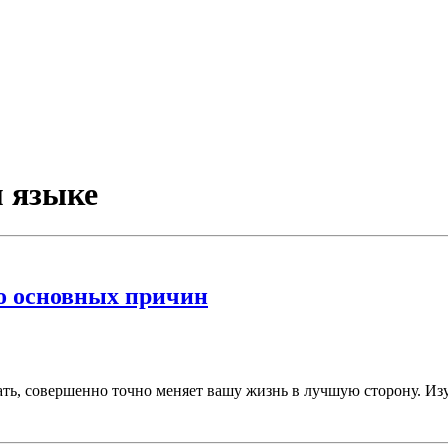
м языке
о основных причин
ть, совершенно точно меняет вашу жизнь в лучшую сторону. Из