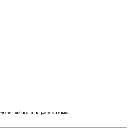
учение любого иностранного языка