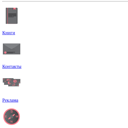
Книги
Контакты
Реклама