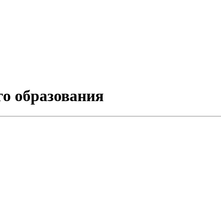
о образования