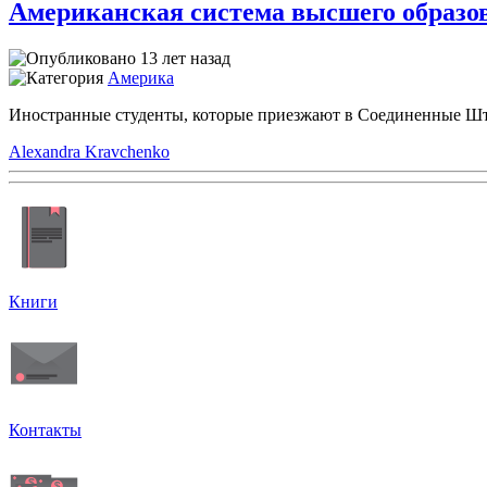
Американская система высшего образов
13 лет назад
Америка
Иностранные студенты, которые приезжают в Соединенные Штаты
Alexandra Kravchenko
Книги
Контакты