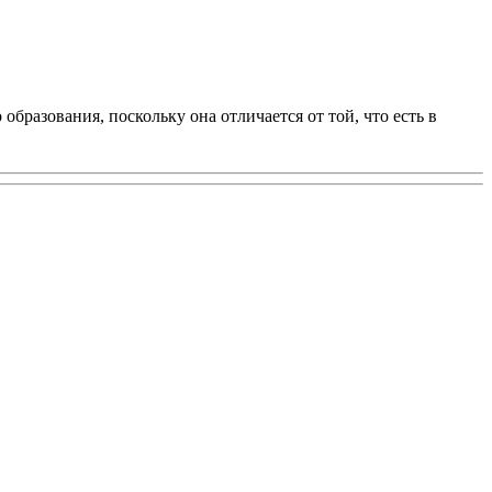
разования, поскольку она отличается от той, что есть в