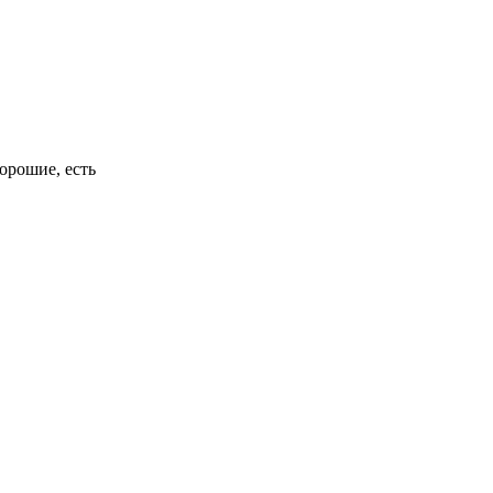
орошие, есть