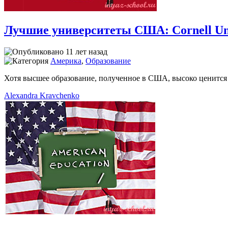
Лучшие университеты США: Cornell Uni
11 лет назад
Америка
,
Образование
Хотя высшее образование, полученное в США, высоко ценится в
Alexandra Kravchenko