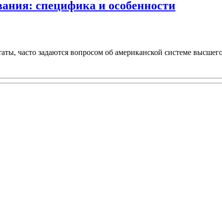
ания: специфика и особенности
, часто задаются вопросом об американской системе высшего об