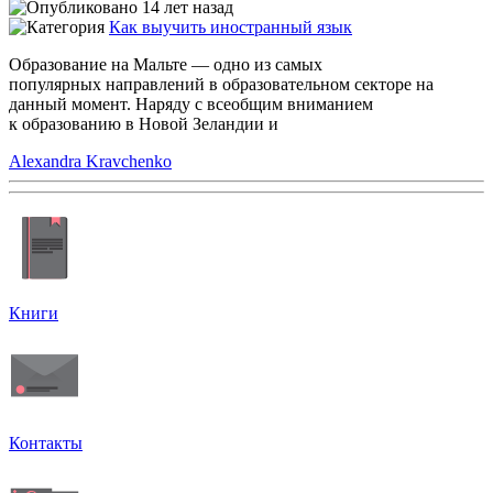
14 лет назад
Как выучить иностранный язык
Образование на Мальте — одно из самых
популярных направлений в образовательном секторе на
данный момент. Наряду с всеобщим вниманием
к образованию в Новой Зеландии и
Alexandra Kravchenko
Книги
Контакты