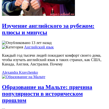
Изучение английского за рубежом:
плюсы и минусы
13 лет назад
Английский язык
Каждый год тысячи людей покидают комфорт своего дома,
чтобы изучать английский язык в таких странах, как США,
Канада, Англия, Австралия. Почему
Alexandra Kravchenko
Образование на Мальте: причина
популярности в историческом
прошлом