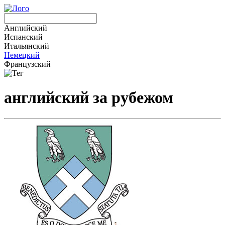
Английский
Испанский
Итальянский
Немецкий
Французский
английский за рубежом