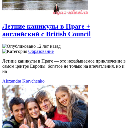
Летние каникулы в Праге +
английский с British Council
12 лет назад
Образование
Летние каникулы в Праге — это незабываемое приключение в
самом центре Европы, богатое не только на впечатления, но и
на
Alexandra Kravchenko