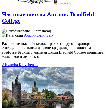
Частные школы Англии: Bradfield
College
11 лет назад
Английский язык
Расположенная в 56 километрах к западу от аэропорта
Хитроу, в небольшой деревне Брэдфилд в английском
графстве Беркшир, частная школа Bradfield College принимает
мальчиков и девочек от
Alexandra Kravchenko