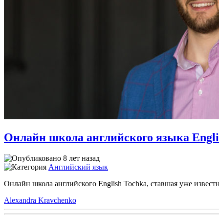
Онлайн школа английского языка Englis
8 лет назад
Английский язык
Онлайн школа английского English Tochka, ставшая уже извест
Alexandra Kravchenko