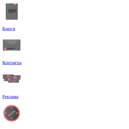
Книги
Контакты
Реклама