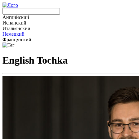
Английский
Испанский
Итальянский
Немецкий
Французский
English Tochka