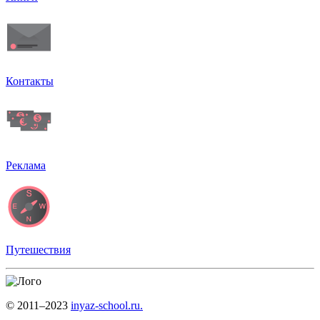
Контакты
Реклама
Путешествия
© 2011–2023
inyaz-school.ru.