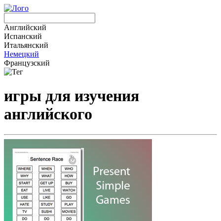
Английский
Испанский
Итальянский
Немецкий
Французский
игры для изучения
английского