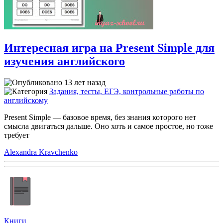
Интересная игра на Present Simple для
изучения английского
13 лет назад
Задания, тесты, ЕГЭ, контрольные работы по
английскому
Present Simple — базовое время, без знания которого нет
смысла двигаться дальше. Оно хоть и самое простое, но тоже
требует
Alexandra Kravchenko
Книги