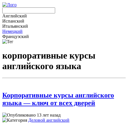
Английский
Испанский
Итальянский
Немецкий
Французский
корпоративные курсы
английского языка
Корпоративные курсы английского
языка — ключ от всех дверей
13 лет назад
Деловой английский