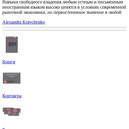
Навыки свободного владения любым устным и письменным
иностранным языком высоко ценятся в условиях современной
рыночной экономики, но первостепенное значение в любой
Alexandra Kravchenko
Книги
Контакты