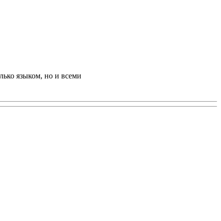
лько языком, но и всеми