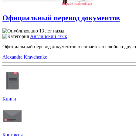
Официальный перевод документов
13 лет назад
Английский язык
Официальный перевод документов отличается от любого другого
Alexandra Kravchenko
Книги
Контакты