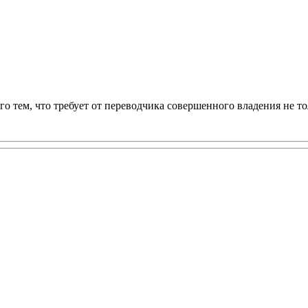
 тем, что требует от переводчика совершенного владения не то