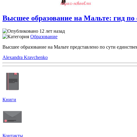
Высшее образование на Мальте: гид по
12 лет назад
Образование
Высшее образование на Мальте представлено по сути единстве
Alexandra Kravchenko
Книги
Контакты