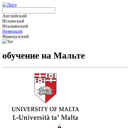
Английский
Испанский
Итальянский
Немецкий
Французский
обучение на Мальте