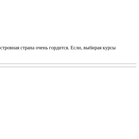
тровная страна очень гордится. Если, выбирая курсы