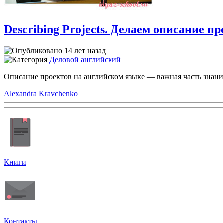
Describing Projects. Делаем описание п
14 лет назад
Деловой английский
Описание проектов на английском языке — важная часть знани
Alexandra Kravchenko
Книги
Контакты