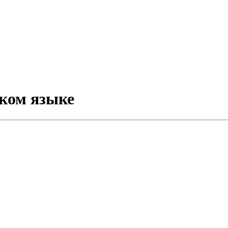
ском языке