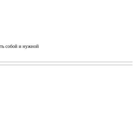
еть собой и нужной