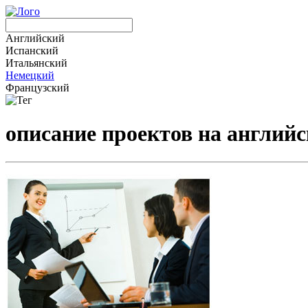
Английский
Испанский
Итальянский
Немецкий
Французский
описание проектов на англий