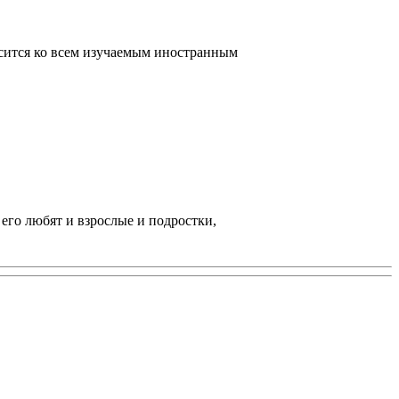
осится ко всем изучаемым иностранным
его любят и взрослые и подростки,