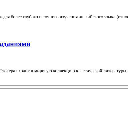
для более глубоко и точного изучения английского языка (отн
заданиями
Стокера входит в мировую коллекцию классической литературы, 