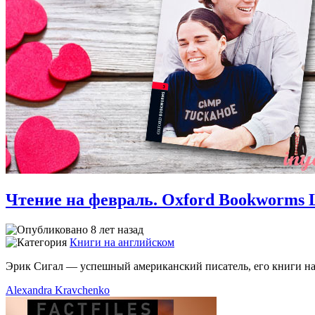
Чтение на февраль. Oxford Bookworms L
8 лет назад
Книги на английском
Эрик Сигал — успешный американский писатель, его книги на
Alexandra Kravchenko