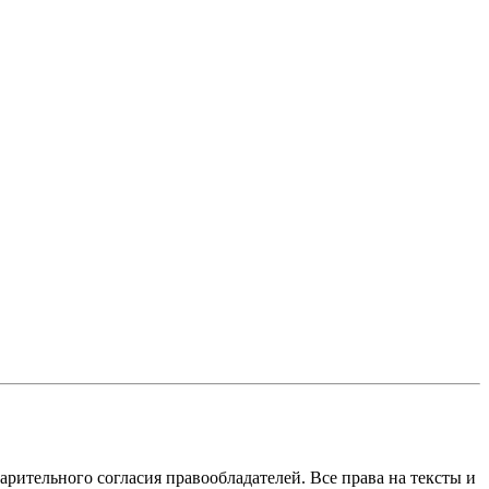
арительного согласия правообладателей. Все права на тексты и