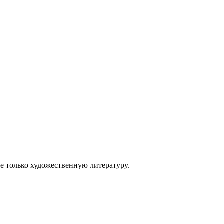
не только художественную литературу.