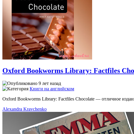
Oxford Bookworms Library: Factfiles Cho
9 лет назад
Книги на английском
Oxford Bookworms Library: Factfiles Chocolate — отличное изд
Alexandra Kravchenko