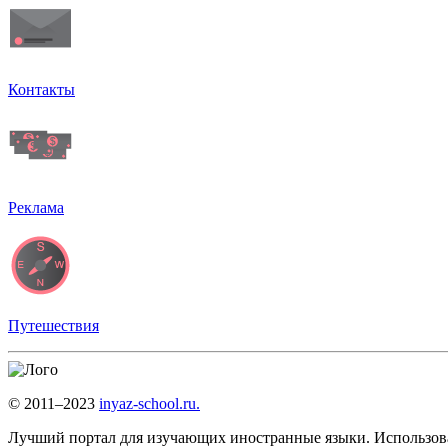
Контакты
Реклама
Путешествия
© 2011–2023
inyaz-school.ru.
Лучший портал для изучающих иностранные языки. Использовани