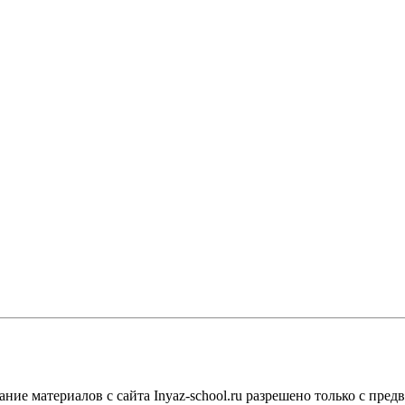
е материалов с сайта Inyaz-school.ru разрешено только с предв