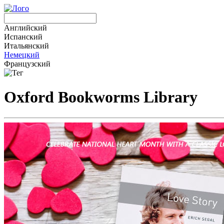
Английский
Испанский
Итальянский
Немецкий
Французский
Oxford Bookworms Library