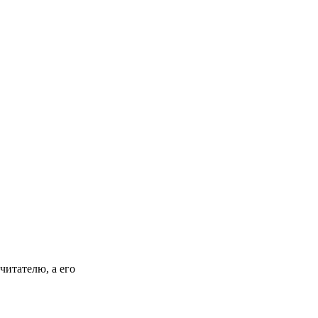
итателю, а его