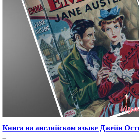
Книга на английском языке Джейн Ос