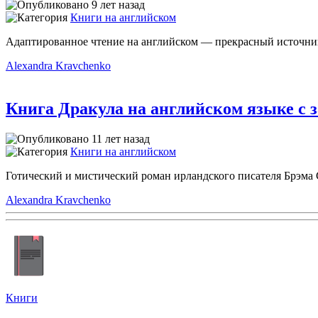
9 лет назад
Книги на английском
Адаптированное чтение на английском — прекрасный источник 
Alexandra Kravchenko
Книга Дракула на английском языке с 
11 лет назад
Книги на английском
Готический и мистический роман ирландского писателя Брэма 
Alexandra Kravchenko
Книги