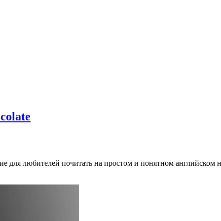
colate
ание для любителей почитать на простом и понятном английском 