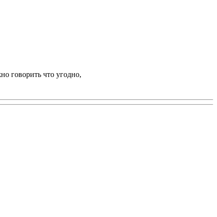
но говорить что угодно,