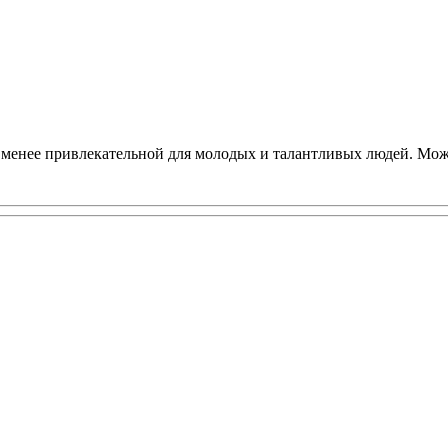
 менее привлекательной для молодых и талантливых людей. Мож