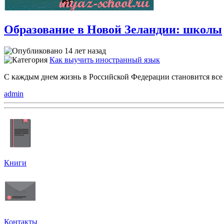
Образование в Новой Зеландии: школы
14 лет назад
Как выучить иностранный язык
С каждым днем жизнь в Российской Федерации становится все
admin
Книги
Контакты