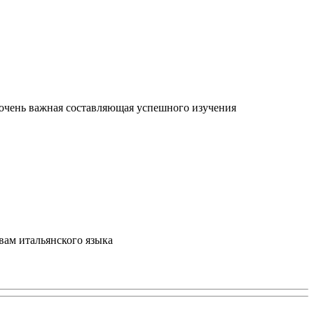
очень важная составляющая успешного изучения
вам итальянского языка