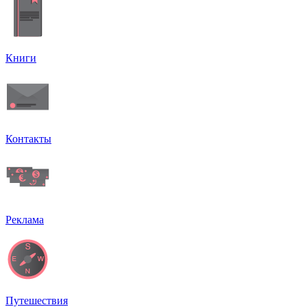
Книги
Контакты
Реклама
Путешествия