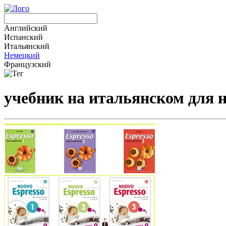
Английский
Испанский
Итальянский
Немецкий
Французский
учебник на итальянском для