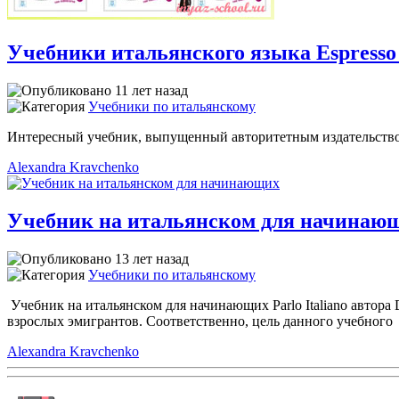
Учебники итальянского языка Espresso 
11 лет назад
Учебники по итальянскому
Интересный учебник, выпущенный авторитетным издательством
Alexandra Kravchenko
Учебник на итальянском для начинающих
13 лет назад
Учебники по итальянскому
Учебник на итальянском для начинающих Parlo Italiano автора
взрослых эмигрантов. Соответственно, цель данного учебного
Alexandra Kravchenko