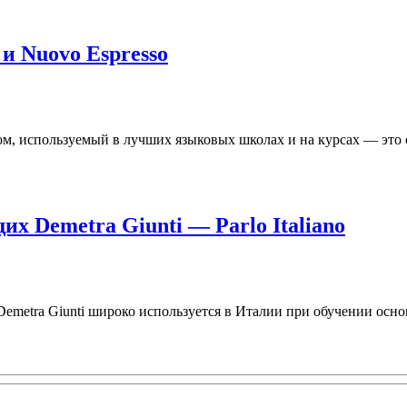
и Nuovo Espresso
, используемый в лучших языковых школах и на курсах — это 
 Demetra Giunti — Parlo Italiano
 Demetra Giunti широко используется в Италии при обучении осно