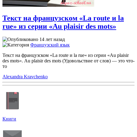
Текст на французском «La route и la
rue» из серии «Au plaisir des mots»
14 лет назад
Французский язык
Текст на французском «La route и la rue« из серии «Au plaisir
des mots«. Au plaisir des mots (Удовольствие от слов) — это что-
то
Alexandra Kravchenko
Книги