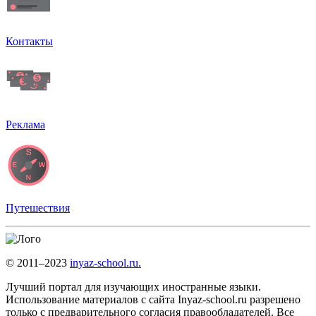
Контакты
Реклама
Путешествия
© 2011–2023
inyaz-school.ru.
Лучший портал для изучающих иностранные языки.
Использование материалов с сайта Inyaz-school.ru разрешено
только с предварительного согласия правообладателей. Все