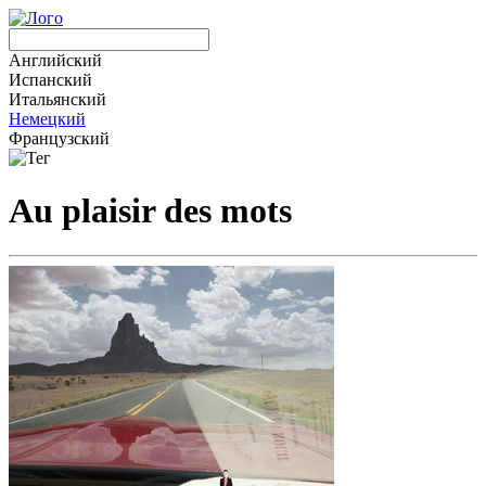
Английский
Испанский
Итальянский
Немецкий
Французский
Au plaisir des mots