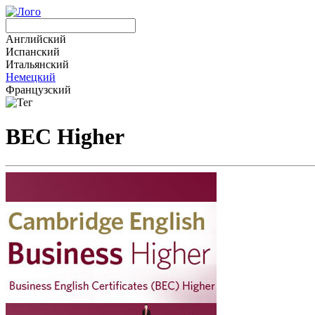
Английский
Испанский
Итальянский
Немецкий
Французский
BEC Higher