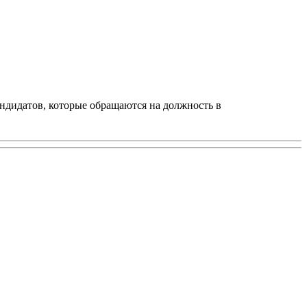
ндидатов, которые обращаются на должность в