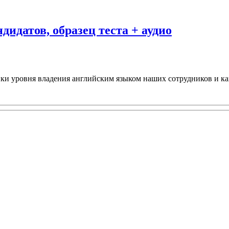
идатов, образец теста + аудио
ки уровня владения английским языком наших сотрудников и ка