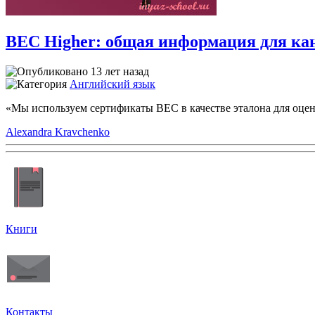
BEC Higher: общая информация для канд
13 лет назад
Английский язык
«Мы используем сертификаты BEC в качестве эталона для оцен
Alexandra Kravchenko
Книги
Контакты