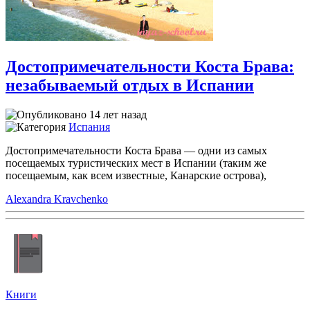
Достопримечательности Коста Брава:
незабываемый отдых в Испании
14 лет назад
Испания
Достопримечательности Коста Брава — одни из самых
посещаемых туристических мест в Испании (таким же
посещаемым, как всем известные, Канарские острова),
Alexandra Kravchenko
Книги