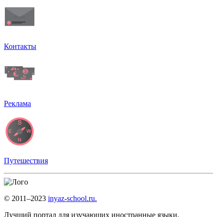
Контакты
Реклама
Путешествия
© 2011–2023
inyaz-school.ru.
Лучший портал для изучающих иностранные языки.