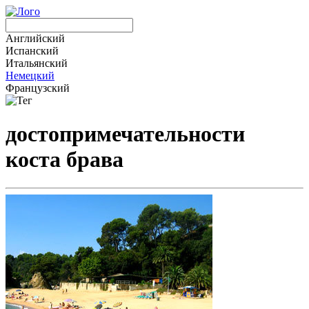
Английский
Испанский
Итальянский
Немецкий
Французский
достопримечательности
коста брава