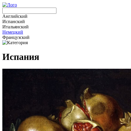
Английский
Испанский
Итальянский
Немецкий
Французский
Испания