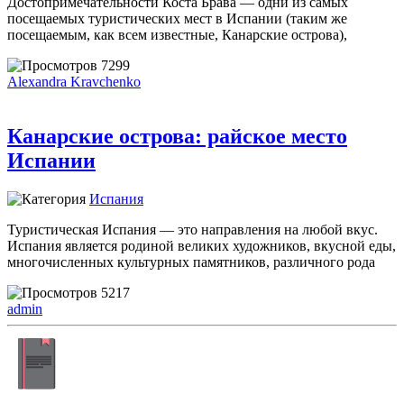
Достопримечательности Коста Брава — одни из самых
посещаемых туристических мест в Испании (таким же
посещаемым, как всем известные, Канарские острова),
7299
Alexandra Kravchenko
Канарские острова: райское место
Испании
Испания
Туристическая Испания — это направления на любой вкус.
Испания является родиной великих художников, вкусной еды,
многочисленных культурных памятников, различного рода
5217
admin