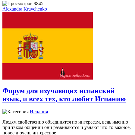
9845
Alexandra Kravchenko
Форум для изучающих испанский
язык, и всех тех, кто любит Испанию
Испания
Людям свойственно объединятся по интересам, ведь именно
при таком общении они развиваются и узнают что-то важное,
новое и очень интересное