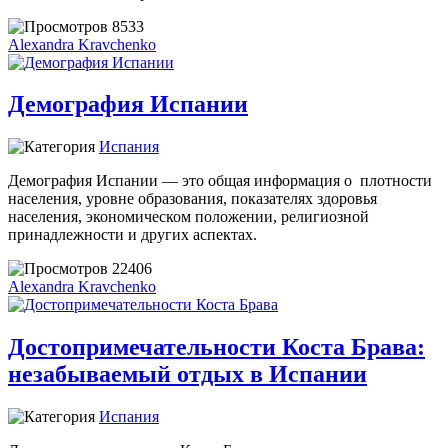
8533
Alexandra Kravchenko
Демография Испании
Испания
Демография Испании — это общая информация о плотности
населения, уровне образования, показателях здоровья
населения, экономическом положении, религиозной
принадлежности и других аспектах.
22406
Alexandra Kravchenko
Достопримечательности Коста Брава:
незабываемый отдых в Испании
Испания