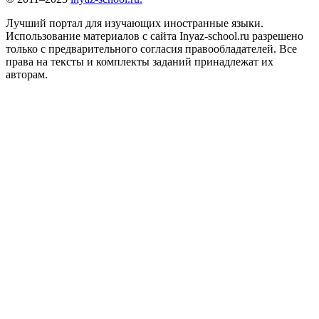
Лучший портал для изучающих иностранные языки.
Использование материалов с сайта Inyaz-school.ru разрешено
только с предварительного согласия правообладателей. Все
права на тексты и комплекты заданий принадлежат их
авторам.