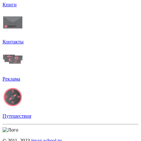
Книги
Контакты
Реклама
Путешествия
© 2011–2023
inyaz-school.ru.