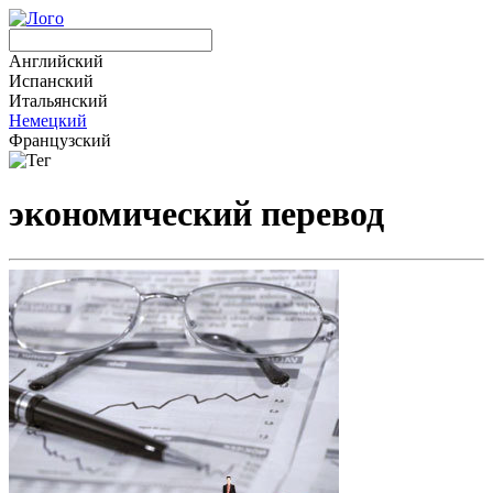
Английский
Испанский
Итальянский
Немецкий
Французский
экономический перевод