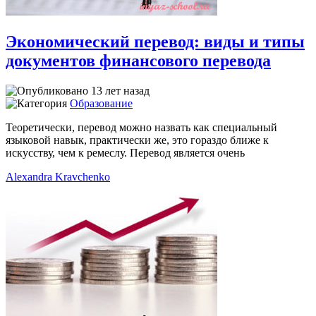
Экономический перевод: виды и типы
документов финансового перевода
13 лет назад
Образование
Теоретически, перевод можно назвать как специальный
языковой навык, практически же, это гораздо ближе к
искусству, чем к ремеслу. Перевод является очень
Alexandra Kravchenko