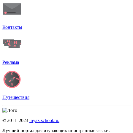
Контакты
Реклама
Путешествия
© 2011–2023
inyaz-school.ru.
Лучший портал для изучающих иностранные языки.