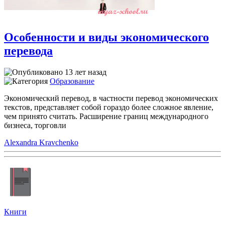
Особенности и виды экономического
перевода
13 лет назад
Образование
Экономический перевод, в частности перевод экономических
текстов, представляет собой гораздо более сложное явление,
чем принято считать. Расширение границ международного
бизнеса, торговли
Alexandra Kravchenko
Книги