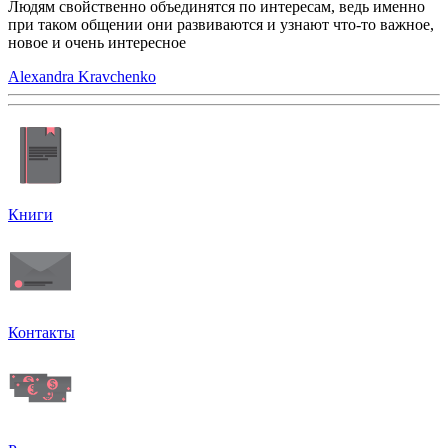
Людям свойственно объединятся по интересам, ведь именно
при таком общении они развиваются и узнают что-то важное,
новое и очень интересное
Alexandra Kravchenko
Книги
Контакты