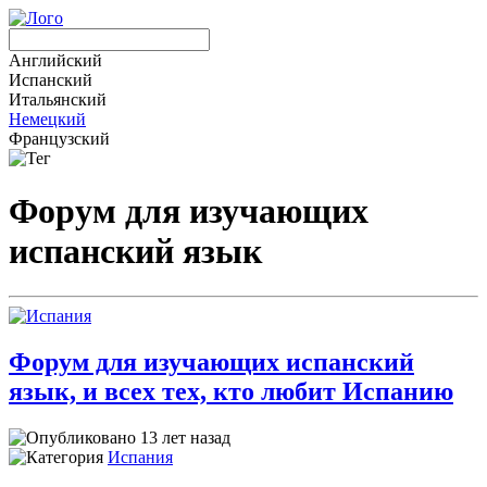
Английский
Испанский
Итальянский
Немецкий
Французский
Форум для изучающих
испанский язык
Форум для изучающих испанский
язык, и всех тех, кто любит Испанию
13 лет назад
Испания