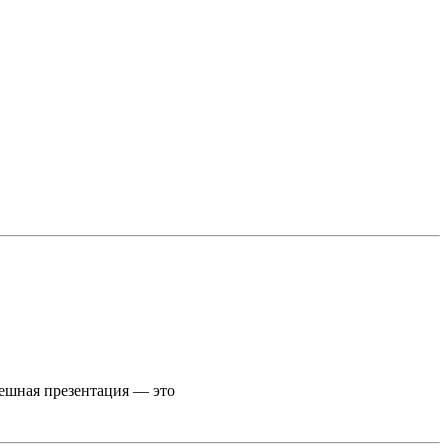
пешная презентация — это