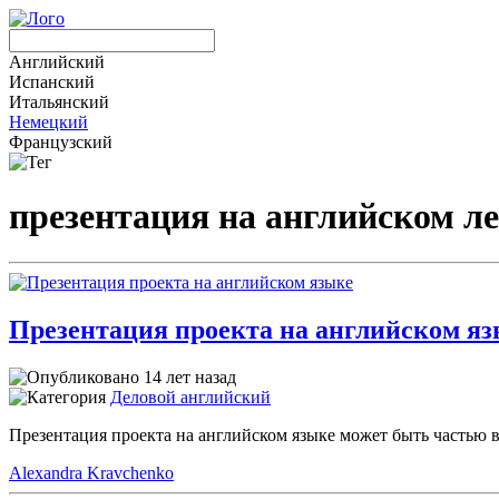
Английский
Испанский
Итальянский
Немецкий
Французский
презентация на английском л
Презентация проекта на английском я
14 лет назад
Деловой английский
Презентация проекта на английском языке может быть частью 
Alexandra Kravchenko