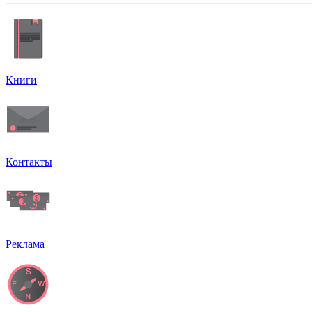
Книги
Контакты
Реклама