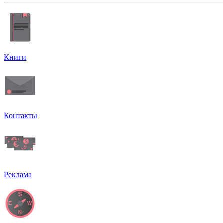
Книги
Контакты
Реклама