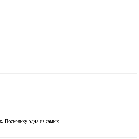
к. Поскольку одна из самых